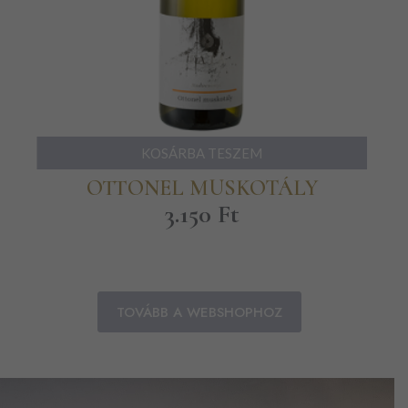
KOSÁRBA TESZEM
OTTONEL MUSKOTÁLY
3.150
Ft
TOVÁBB A WEBSHOPHOZ