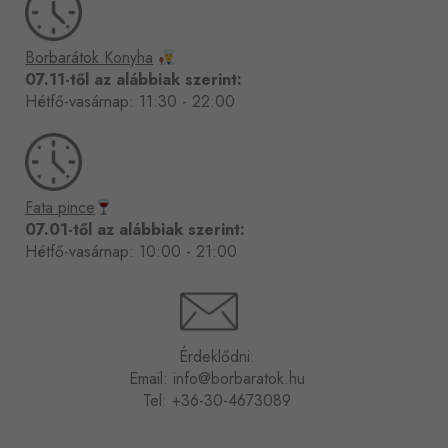
Borbarátok Konyha
07.11-től az alábbiak szerint:
Hétfő-vasárnap: 11:30 - 22:00
Fata pince
07.01-től az alábbiak szerint:
Hétfő-vasárnap: 10:00 - 21:00
Érdeklődni:
Email:
info@borbaratok.hu
Tel:
+36-30-4673089