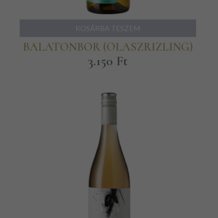
KOSÁRBA TESZEM
BALATONBOR (OLASZRIZLING)
3.150
Ft