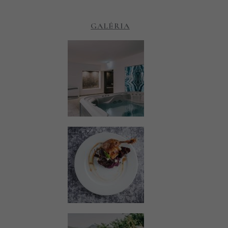
GALÉRIA