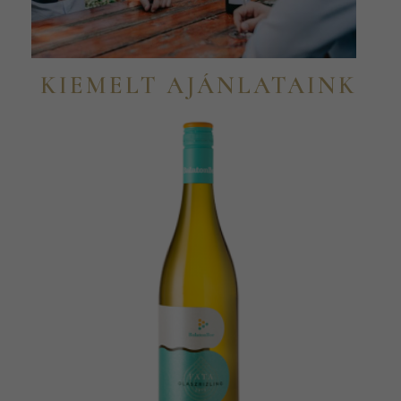
KIEMELT AJÁNLATAINK