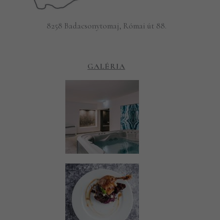
8258 Badacsonytomaj, Római út 88.
GALÉRIA