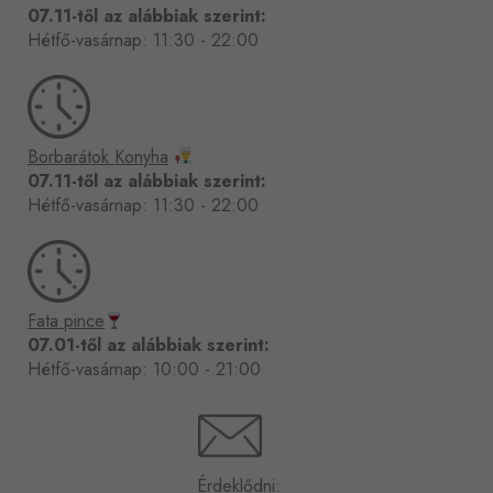
o
07.11-től az alábbiak szerint:
k
Hétfő-vasárnap: 11:30 - 22:00
-
f
Borbarátok Konyha
07.11-től az alábbiak szerint:
Hétfő-vasárnap: 11:30 - 22:00
Fata pince
07.01-től az alábbiak szerint:
Hétfő-vasárnap: 10:00 - 21:00
Érdeklődni: